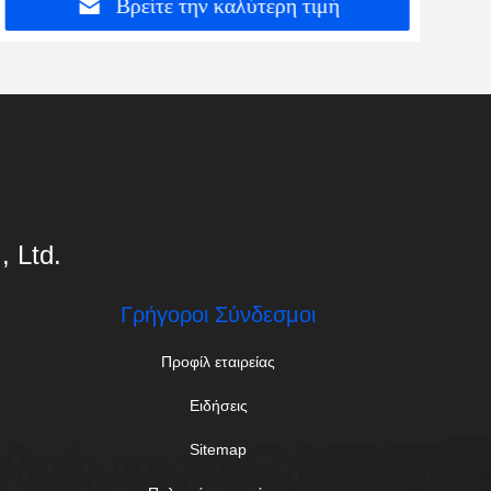
Βρείτε την καλύτερη τιμή
 Ltd.
Γρήγοροι Σύνδεσμοι
Προφίλ εταιρείας
Ειδήσεις
Sitemap