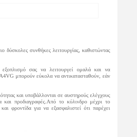
πιο δύσκολες συνθήκες λειτουργίας, καθιστώντας
ν εξοπλισμό σας να λειτουργεί ομαλά και να
ς A4VG μπορούν εύκολα να αντικατασταθούν, εάν
ότητας και υποβάλλονται σε αυστηρούς ελέγχους
α και προδιαγραφές.Από το κύλινδρο μέχρι το
και φροντίδα για να εξασφαλιστεί ότι παρέχει