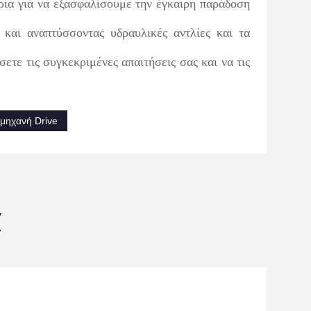
ρία για να εξασφαλίσουμε την έγκαιρη παράδοση
και αναπτύσσοντας υδραυλικές αντλίες και τα
ε τις συγκεκριμένες απαιτήσεις σας και να τις
μηχανή Drive
α