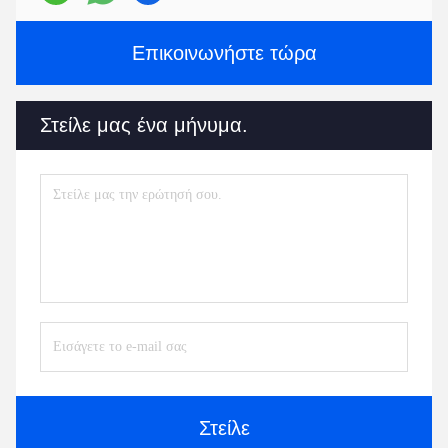
Επικοινωνήστε τώρα
Στείλε μας ένα μήνυμα.
Στείλε