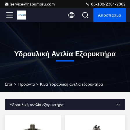
service@hzpumpru.com
86-188-2364-2802
Απόσπασμα
Υδραυλική Αντλία Εξορυκτήρα
Σπίτι
>
Προϊόντα
>
Κίνα Υδραυλική αντλία εξορυκτήρα
Υδραυλική αντλία εξορυκτήρα