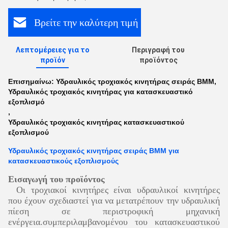
Βρείτε την καλύτερη τιμή
Λεπτομέρειες για το
Περιγραφή του
προϊόν
προϊόντος
Επισημαίνω:
Υδραυλικός τροχιακός κινητήρας σειράς BMM
,
Υδραυλικός τροχιακός κινητήρας για κατασκευαστικό
εξοπλισμό
,
Υδραυλικός τροχιακός κινητήρας κατασκευαστικού
εξοπλισμού
Υδραυλικός τροχιακός κινητήρας σειράς BMM για
κατασκευαστικούς εξοπλισμούς
Εισαγωγή του προϊόντος
Οι τροχιακοί κινητήρες είναι υδραυλικοί κινητήρες
που έχουν σχεδιαστεί για να μετατρέπουν την υδραυλική
πίεση σε περιστροφική μηχανική
ενέργεια.συμπεριλαμβανομένου του κατασκευαστικού