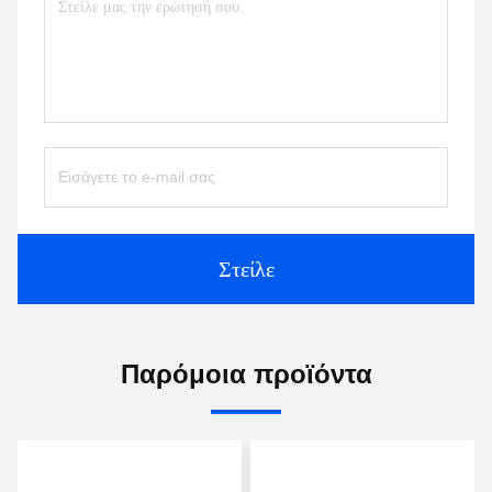
Στείλε
Παρόμοια προϊόντα