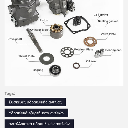
Tags:
Συσκευές υδραυλικής αντλίας
Υδραυλικά εξαρτήματα αντλιών
ανταλλακτικά υδραυλικών αντλιών