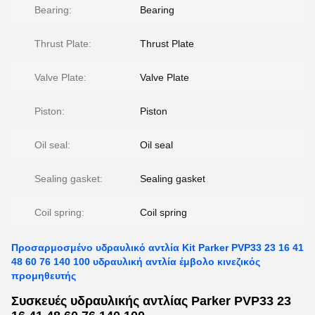
Bearing:
Bearing
Thrust Plate:
Thrust Plate
Valve Plate:
Valve Plate
Piston:
Piston
Oil seal:
Oil seal
Sealing gasket:
Sealing gasket
Coil spring:
Coil spring
Προσαρμοσμένο υδραυλικό αντλία Kit Parker PVP33 23 16 41
48 60 76 140 100 υδραυλική αντλία έμβολο κινεζικός
προμηθευτής
Συσκευές υδραυλικής αντλίας Parker PVP33 23