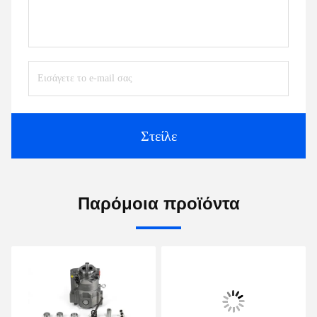
Στείλε
Παρόμοια προϊόντα