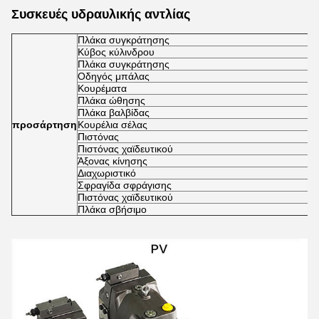
Συσκευές υδραυλικής αντλίας
Πλάκα συγκράτησης
Κύβος κύλινδρου
Πλάκα συγκράτησης
Οδηγός μπάλας
Κουρέματα
Πλάκα ώθησης
Πλάκα βαλβίδας
προσάρτηση
Κουρέλια σέλας
Πιστόνας
Πιστόνας χαϊδευτικού
Άξονας κίνησης
Διαχωριστικό
Σφραγίδα σφράγισης
Πιστόνας χαϊδευτικού
Πλάκα σβήσιμο