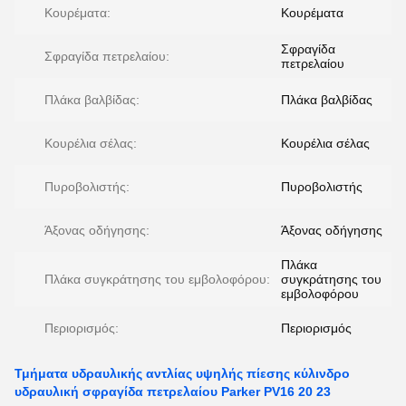
Κουρέματα:
Κουρέματα
Σφραγίδα
Σφραγίδα πετρελαίου:
πετρελαίου
Πλάκα βαλβίδας:
Πλάκα βαλβίδας
Κουρέλια σέλας:
Κουρέλια σέλας
Πυροβολιστής:
Πυροβολιστής
Άξονας οδήγησης:
Άξονας οδήγησης
Πλάκα
Πλάκα συγκράτησης του εμβολοφόρου:
συγκράτησης του
εμβολοφόρου
Περιορισμός:
Περιορισμός
Τμήματα υδραυλικής αντλίας υψηλής πίεσης κύλινδρο
υδραυλική σφραγίδα πετρελαίου Parker PV16 20 23