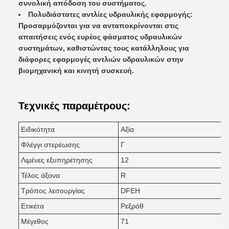
συνολική απόδοση του συστήματος.
Πολυδιάστατες αντλίες υδραυλικής εφαρμογής:
Προσαρμόζονται για να ανταποκρίνονται στις
απαιτήσεις ενός ευρέος φάσματος υδραυλικών
συστημάτων, καθιστώντας τους κατάλληλους για
διάφορες εφαρμογές αντλιών υδραυλικών στην
βιομηχανική και κινητή συσκευή.
Τεχνικές παραμέτρους:
Ειδικότητα
Αξία
Φλέγγι στερέωσης
Γ
Λιμένες εξυπηρέτησης
12
Τέλος άξονα
R
Τρόπος λειτουργίας
DFEH
Ετικέτα
Ρεξρόθ
Μέγεθος
71