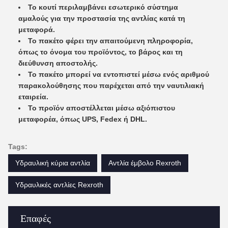
Το κουτί περιλαμβάνει εσωτερικό σύστημα
αμαλούς για την προστασία της αντλίας κατά τη
μεταφορά.
Το πακέτο φέρει την απαιτούμενη πληροφορία,
όπως το όνομα του προϊόντος, το βάρος και τη
διεύθυνση αποστολής.
Το πακέτο μπορεί να εντοπιστεί μέσω ενός αριθμού
παρακολούθησης που παρέχεται από την ναυτιλιακή
εταιρεία.
Το προϊόν αποστέλλεται μέσω αξιόπιστου
μεταφορέα, όπως UPS, Fedex ή DHL.
Tags:
Υδραυλική κύρια αντλία
Αντλία έμβολο Rexroth
Υδραυλικές αντλίες Rexroth
Επαφές