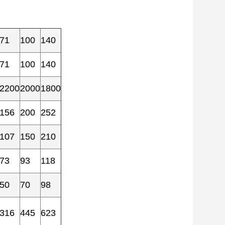
71
100
140
71
100
140
2200
2000
1800
156
200
252
107
150
210
73
93
118
50
70
98
316
445
623