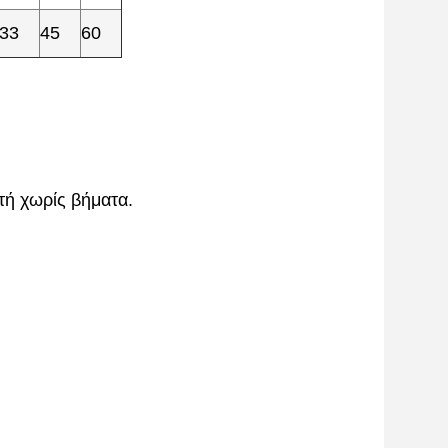
33
45
60
τή χωρίς βήματα.