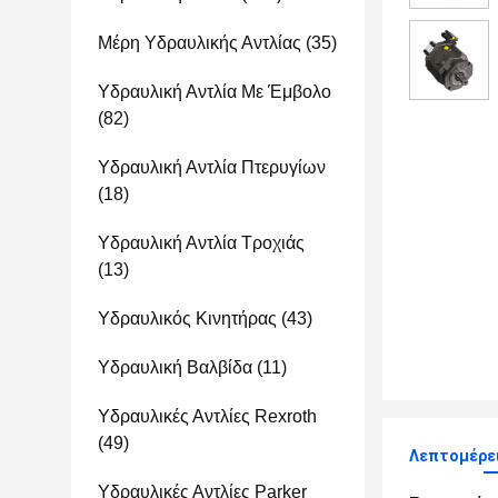
Μέρη Υδραυλικής Αντλίας
(35)
Υδραυλική Αντλία Με Έμβολο
(82)
Υδραυλική Αντλία Πτερυγίων
(18)
Υδραυλική Αντλία Τροχιάς
(13)
Υδραυλικός Κινητήρας
(43)
Υδραυλική Βαλβίδα
(11)
Υδραυλικές Αντλίες Rexroth
(49)
Λεπτομέρει
Υδραυλικές Αντλίες Parker