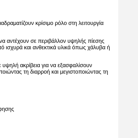
ιαδραματίζουν κρίσιμο ρόλο στη λειτουργία
 να αντέχουν σε περιβάλλον υψηλής πίεσης
πό ισχυρά και ανθεκτικά υλικά όπως χάλυβα ή
ε υψηλή ακρίβεια για να εξασφαλίσουν
ποιώντας τη διαρροή και μεγιστοποιώντας τη
όφησης