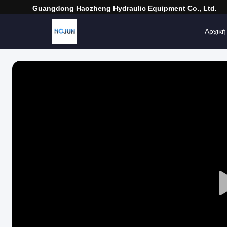
Guangdong Haozheng Hydraulic Equipment Co., Ltd.
Αρχική